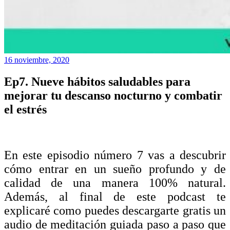
16 noviembre, 2020
Ep7. Nueve hábitos saludables para
mejorar tu descanso nocturno y combatir
el estrés
En este episodio número 7 vas a descubrir
cómo entrar en un sueño profundo y de
calidad de una manera 100% natural.
Además, al final de este podcast te
explicaré como puedes descargarte gratis un
audio de meditación guiada paso a paso que