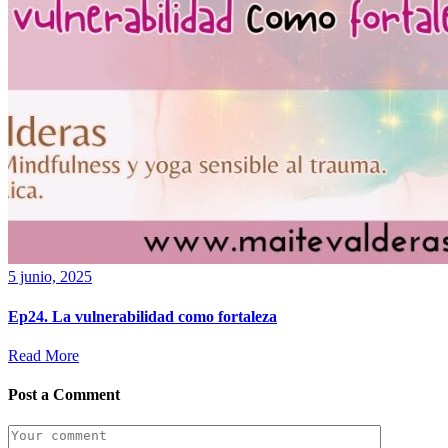
5 junio, 2025
Ep24. La vulnerabilidad como fortaleza
Read More
Post a Comment