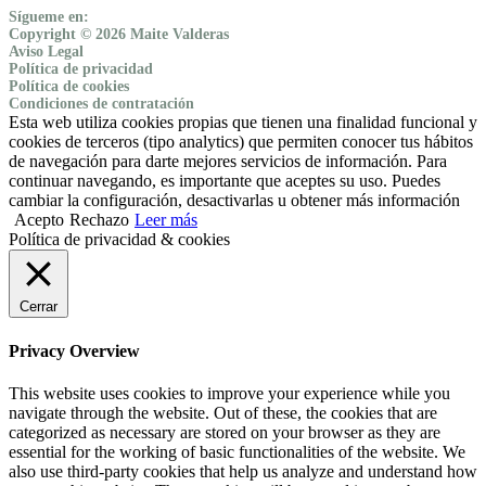
Sígueme en:
Copyright © 2026 Maite Valderas
Aviso Legal
Política de privacidad
Política de cookies
Condiciones de contratación
Esta web utiliza cookies propias que tienen una finalidad funcional y
cookies de terceros (tipo analytics) que permiten conocer tus hábitos
de navegación para darte mejores servicios de información. Para
continuar navegando, es importante que aceptes su uso. Puedes
cambiar la configuración, desactivarlas u obtener más información
Acepto
Rechazo
Leer más
Política de privacidad & cookies
Cerrar
Privacy Overview
This website uses cookies to improve your experience while you
navigate through the website. Out of these, the cookies that are
categorized as necessary are stored on your browser as they are
essential for the working of basic functionalities of the website. We
also use third-party cookies that help us analyze and understand how