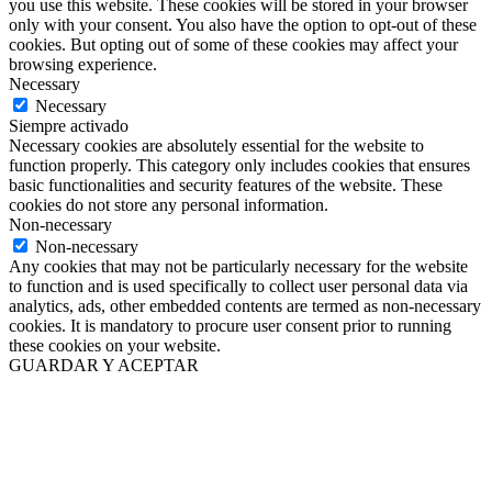
you use this website. These cookies will be stored in your browser
only with your consent. You also have the option to opt-out of these
cookies. But opting out of some of these cookies may affect your
browsing experience.
Necessary
Necessary
Siempre activado
Necessary cookies are absolutely essential for the website to
function properly. This category only includes cookies that ensures
basic functionalities and security features of the website. These
cookies do not store any personal information.
Non-necessary
Non-necessary
Any cookies that may not be particularly necessary for the website
to function and is used specifically to collect user personal data via
analytics, ads, other embedded contents are termed as non-necessary
cookies. It is mandatory to procure user consent prior to running
these cookies on your website.
GUARDAR Y ACEPTAR