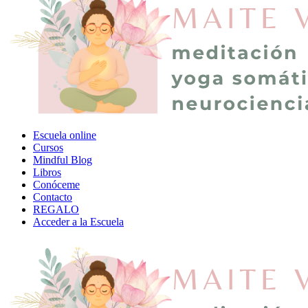
Escuela online
Cursos
Mindful Blog
Libros
Conóceme
Contacto
REGALO
Acceder a la Escuela