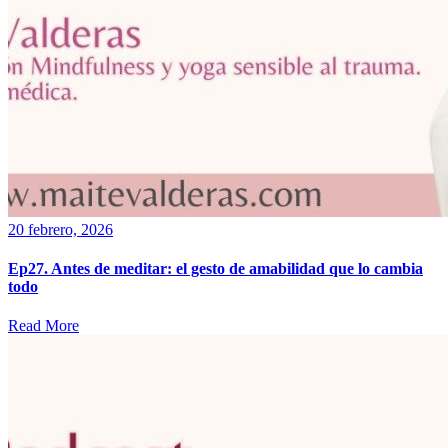
20 febrero, 2026
Ep27. Antes de meditar: el gesto de amabilidad que lo cambia
todo
Read More