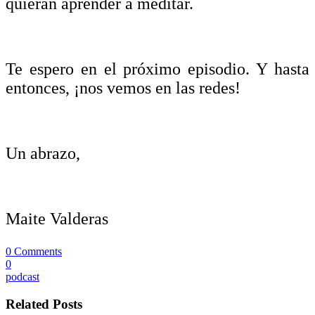
quieran aprender a meditar.
Te espero en el próximo episodio. Y hasta
entonces, ¡nos vemos en las redes!
Un abrazo,
Maite Valderas
0 Comments
0
podcast
Related Posts