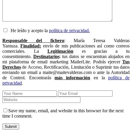
He leído y acepto la
política de privacidad.
Responsable del fichero
: María Teresa Valderas
Yamuza.
Finalidad:
envío de mis publicaciones así como correos
comerciales. La
Legitimación
es gracias a tu
consentimiento.
Destinatarios
: tus datos se encuentran alojados en
mi plataforma de email marketing MailerLite. Podrás ejercer
Tus
Derechos
de Acceso, Rectificación, Limitación o Suprimir tus datos
enviando un email a maite@maitevalderas.com o ante la Autoridad
de Control. Encontrarás
más información
en la
política de
privacidad
.
Save my name, email, and website in this browser for the next
time I comment.
Submit