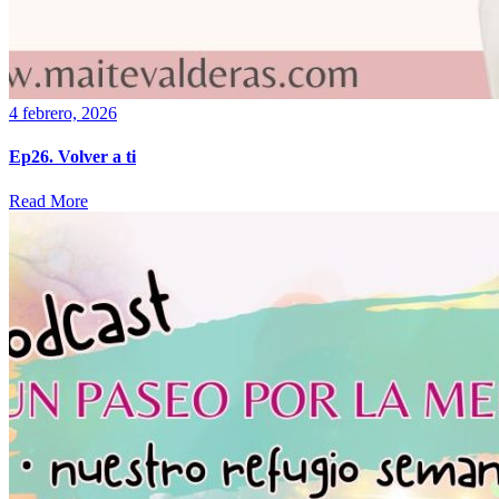
4 febrero, 2026
Ep26. Volver a ti
Read More