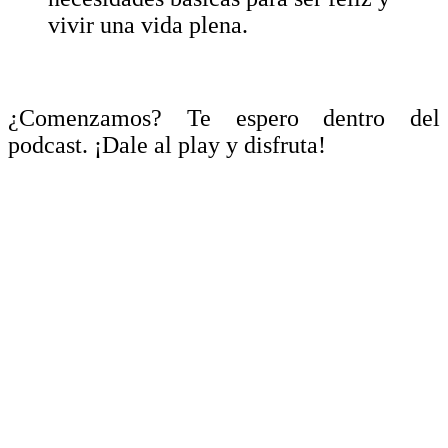
vivir una vida plena.
¿Comenzamos? Te espero dentro del
podcast. ¡Dale al play y disfruta!