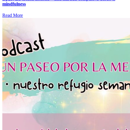
mindfulness
Read More