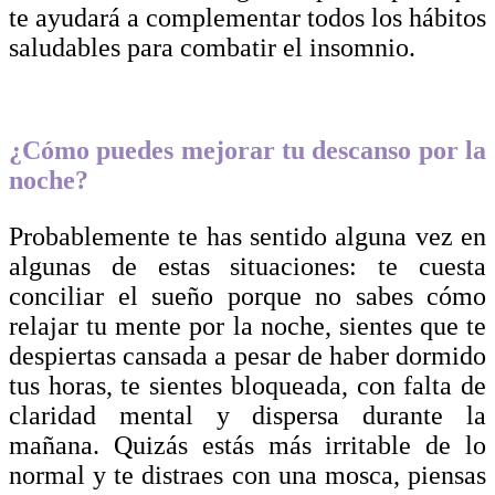
te ayudará a complementar todos los hábitos
saludables para combatir el insomnio.
¿Cómo puedes mejorar tu descanso por la
noche?
Probablemente te has sentido alguna vez en
algunas de estas situaciones: te cuesta
conciliar el sueño porque no sabes cómo
relajar tu mente por la noche, sientes que te
despiertas cansada a pesar de haber dormido
tus horas, te sientes bloqueada, con falta de
claridad mental y dispersa durante la
mañana. Quizás estás más irritable de lo
normal y te distraes con una mosca, piensas