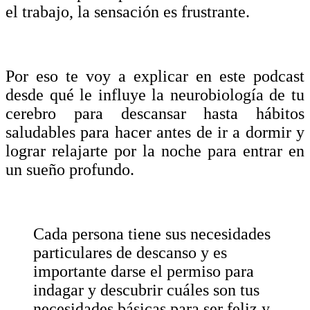
el trabajo, la sensación es frustrante.
Por eso te voy a explicar en este podcast
desde qué le influye la neurobiología de tu
cerebro para descansar hasta hábitos
saludables para hacer antes de ir a dormir y
lograr relajarte por la noche para entrar en
un sueño profundo.
Cada persona tiene sus necesidades
particulares de descanso y es
importante darse el permiso para
indagar y descubrir cuáles son tus
necesidades básicas para ser feliz y