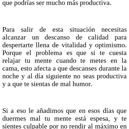
que podrías ser mucho más productiva.
Para salir de esta situación necesitas
alcanzar un descanso de calidad para
despertarte llena de vitalidad y optimismo.
Porque el problema es que si te cuesta
relajar tu mente cuando te metes en la
cama, esto afecta a que descanses durante la
noche y al día siguiente no seas productiva
y a que te sientas de mal humor.
Si a eso le añadimos que en esos días que
duermes mal tu mente está espesa, y te
sientes culpable por no rendir al máximo en