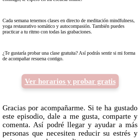
Cada semana tenemos clases en directo de meditación mindfulness,
yoga restaurativo somático y autocompasión. También puedes
practicar a tu ritmo con todas las grabaciones.
¿Te gustaría probar una clase gratuita? Así podrás sentir si mi forma
de acompañar resuena contigo.
Ver horarios y probar gratis
Gracias por acompañarme. Si te ha gustado
este episodio, dale a me gusta, comparte y
comenta. Así podré llegar y ayudar a más
personas que necesiten reducir su estrés y