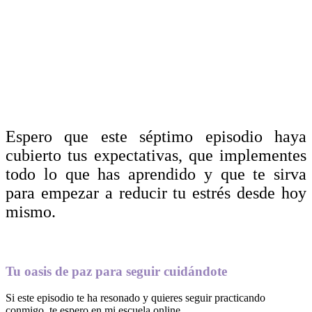
Espero que este séptimo episodio haya
cubierto tus expectativas, que implementes
todo lo que has aprendido y que te sirva
para empezar a reducir tu estrés desde hoy
mismo.
Tu oasis de paz para seguir cuidándote
Si este episodio te ha resonado y quieres seguir practicando
conmigo, te espero en mi escuela online.