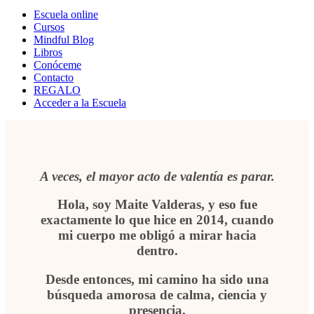
Escuela online
Cursos
Mindful Blog
Libros
Conóceme
Contacto
REGALO
Acceder a la Escuela
A veces, el mayor acto de valentía es parar.
Hola, soy Maite Valderas, y eso fue
exactamente lo que hice en 2014, cuando
mi cuerpo me obligó a mirar hacia
dentro.
Desde entonces, mi camino ha sido una
búsqueda amorosa de calma, ciencia y
presencia.