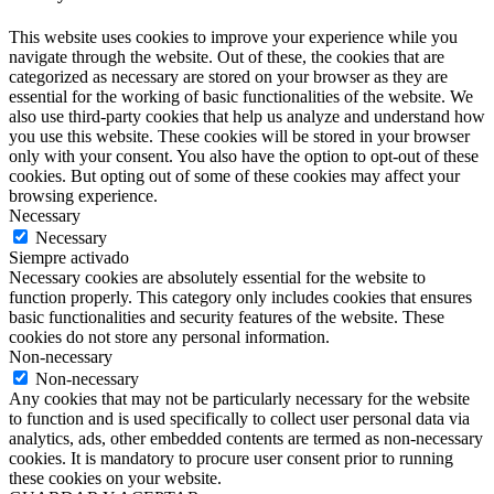
This website uses cookies to improve your experience while you
navigate through the website. Out of these, the cookies that are
categorized as necessary are stored on your browser as they are
essential for the working of basic functionalities of the website. We
also use third-party cookies that help us analyze and understand how
you use this website. These cookies will be stored in your browser
only with your consent. You also have the option to opt-out of these
cookies. But opting out of some of these cookies may affect your
browsing experience.
Necessary
Necessary
Siempre activado
Necessary cookies are absolutely essential for the website to
function properly. This category only includes cookies that ensures
basic functionalities and security features of the website. These
cookies do not store any personal information.
Non-necessary
Non-necessary
Any cookies that may not be particularly necessary for the website
to function and is used specifically to collect user personal data via
analytics, ads, other embedded contents are termed as non-necessary
cookies. It is mandatory to procure user consent prior to running
these cookies on your website.