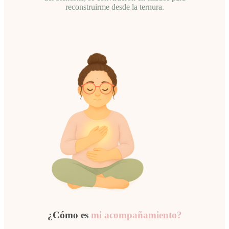
reconstruirme desde la ternura.
¿Cómo es
mi acompañamiento?