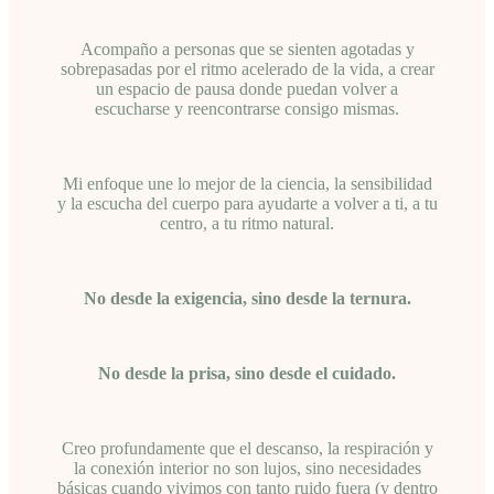
Acompaño a personas que se sienten agotadas y
sobrepasadas por el ritmo acelerado de la vida, a crear
un espacio de pausa donde puedan volver a
escucharse y reencontrarse consigo mismas.
Mi enfoque une lo mejor de la ciencia, la sensibilidad
y la escucha del cuerpo para ayudarte a volver a ti, a tu
centro, a tu ritmo natural.
No desde la exigencia, sino desde la ternura.
No desde la prisa, sino desde el cuidado.
Creo profundamente que el descanso, la respiración y
la conexión interior no son lujos, sino necesidades
básicas cuando vivimos con tanto ruido fuera (y dentro