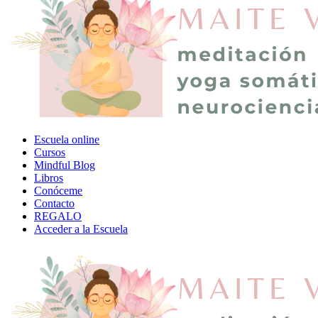
Escuela online
Cursos
Mindful Blog
Libros
Conóceme
Contacto
REGALO
Acceder a la Escuela