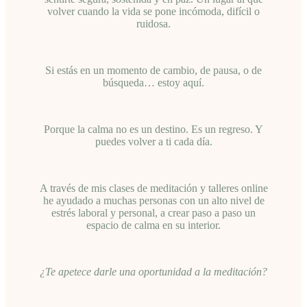
volver cuando la vida se pone incómoda, difícil o
ruidosa.
Si estás en un momento de cambio, de pausa, o de
búsqueda… estoy aquí.
Porque la calma no es un destino. Es un regreso. Y
puedes volver a ti cada día.
A través de mis clases de meditación y talleres online
he ayudado a muchas personas con un alto nivel de
estrés laboral y personal, a crear paso a paso un
espacio de calma en su interior.
¿Te apetece darle una oportunidad a la meditación?