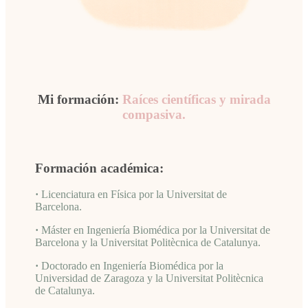
Mi formación:
Raíces científicas y mirada
compasiva.
Formación académica:
·
Licenciatura en Física por la Universitat de
Barcelona.
·
Máster en Ingeniería Biomédica por la Universitat de
Barcelona y la Universitat Politècnica de Catalunya.
·
Doctorado en Ingeniería Biomédica por la
Universidad de Zaragoza y la Universitat Politècnica
de Catalunya.