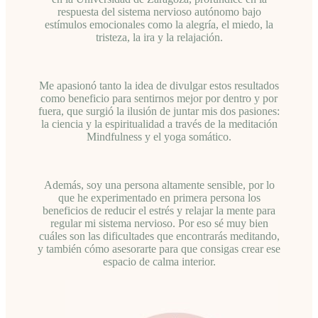
respuesta del sistema nervioso autónomo bajo
estímulos emocionales como la alegría, el miedo, la
tristeza, la ira y la relajación.
Me apasionó tanto la idea de divulgar estos resultados
como beneficio para sentirnos mejor por dentro y por
fuera, que surgió la ilusión de juntar mis dos pasiones:
la ciencia y la espiritualidad a través de la meditación
Mindfulness y el yoga somático.
Además, soy una persona altamente sensible, por lo
que he experimentado en primera persona los
beneficios de reducir el estrés y relajar la mente para
regular mi sistema nervioso. Por eso sé muy bien
cuáles son las dificultades que encontrarás meditando,
y también cómo asesorarte para que consigas crear ese
espacio de calma interior.