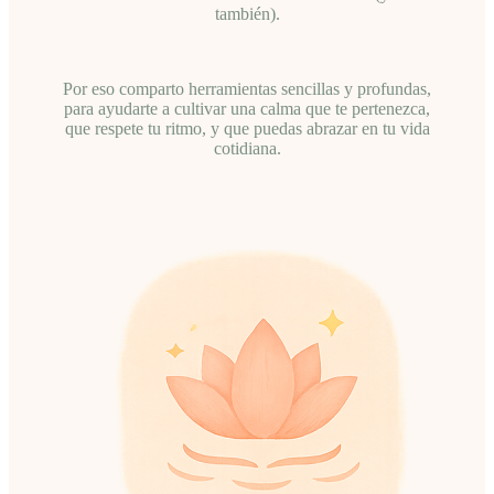
también).
Por eso comparto herramientas sencillas y profundas,
para ayudarte a cultivar una calma que te pertenezca,
que respete tu ritmo, y que puedas abrazar en tu vida
cotidiana.