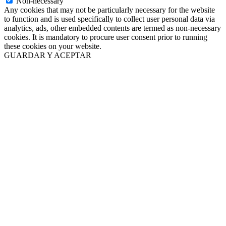
Non-necessary
Any cookies that may not be particularly necessary for the website
to function and is used specifically to collect user personal data via
analytics, ads, other embedded contents are termed as non-necessary
cookies. It is mandatory to procure user consent prior to running
these cookies on your website.
GUARDAR Y ACEPTAR