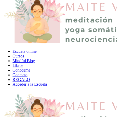
Escuela online
Cursos
Mindful Blog
Libros
Conóceme
Contacto
REGALO
Acceder a la Escuela