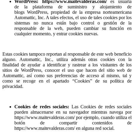
WordPress:
https://www.maitevalderas.com/
es usuaria
de la plataforma de suministro y alojamiento de
blogs WordPress, propiedad de la empresa norteamericana
Automattic, Inc. A tales efectos, el uso de tales cookies por los
sistemas no nunca están bajo control o gestión de la
responsable de la web, pueden cambiar su función en
cualquier momento, y entrar cookies nuevas.
Estas cookies tampoco reportan al responsable de este web beneficio
alguno. Automattic, Inc., utiliza además otras cookies con la
finalidad de ayudar a identificar y rastrear a los visitantes de los
sitios de WordPress, conocer el uso que hacen del sitio web de
Automattic, así como sus preferencias de acceso al mismo, tal y
como se recoge en el apartado “Cookies” de su política de
privacidad.
Cookies de redes sociales:
Las Cookies de redes sociales
pueden almacenarse en su navegador mientras navega por
https://www.maitevalderas.com/ por ejemplo, cuando utiliza el
botón de compartir contenidos de
https://www.maitevalderas.com/ en alguna red social.