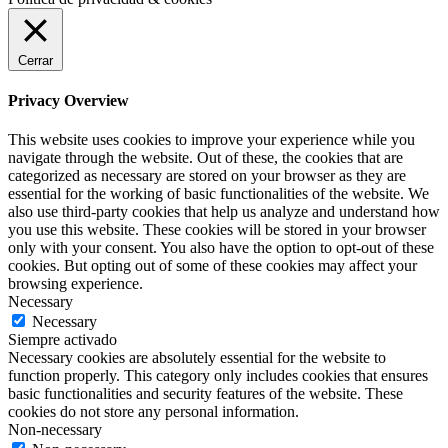
Cerrar
Privacy Overview
This website uses cookies to improve your experience while you
navigate through the website. Out of these, the cookies that are
categorized as necessary are stored on your browser as they are
essential for the working of basic functionalities of the website. We
also use third-party cookies that help us analyze and understand how
you use this website. These cookies will be stored in your browser
only with your consent. You also have the option to opt-out of these
cookies. But opting out of some of these cookies may affect your
browsing experience.
Necessary
Necessary
Siempre activado
Necessary cookies are absolutely essential for the website to
function properly. This category only includes cookies that ensures
basic functionalities and security features of the website. These
cookies do not store any personal information.
Non-necessary