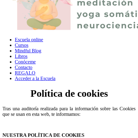
Escuela online
Cursos
Mindful Blog
Libros
Conóceme
Contacto
REGALO
Acceder a la Escuela
Política de cookies
Tras una auditoría realizada para la información sobre las Cookies
que se usan en esta web, te informamos:
NUESTRA POLÍTICA DE COOKIES