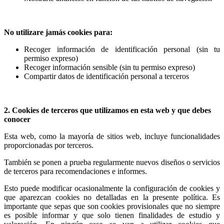
No utilizare jamás cookies para:
Recoger información de identificación personal (sin tu
permiso expreso)
Recoger información sensible (sin tu permiso expreso)
Compartir datos de identificación personal a terceros
2. Cookies de terceros que utilizamos en esta web y que debes
conocer
Esta web, como la mayoría de sitios web, incluye funcionalidades
proporcionadas por terceros.
También se ponen a prueba regularmente nuevos diseños o servicios
de terceros para recomendaciones e informes.
Esto puede modificar ocasionalmente la configuración de cookies y
que aparezcan cookies no detalladas en la presente política. Es
importante que sepas que son cookies provisionales que no siempre
es posible informar y que solo tienen finalidades de estudio y