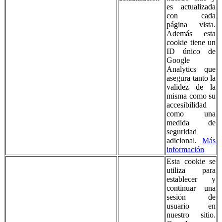
es actualizada
con cada
página vista.
Además esta
cookie tiene un
ID único de
Google
Analytics que
asegura tanto la
validez de la
misma como su
accesibilidad
como una
medida de
seguridad
adicional.
Más
información
Esta cookie se
utiliza para
establecer y
continuar una
sesión de
usuario en
nuestro sitio.