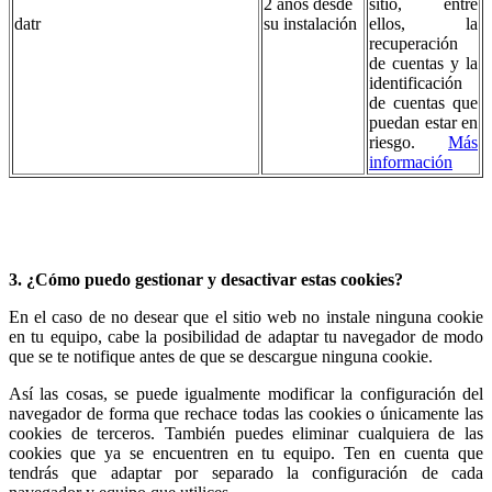
2 años desde
sitio, entre
datr
su instalación
ellos, la
recuperación
de cuentas y la
identificación
de cuentas que
puedan estar en
riesgo.
Más
información
3. ¿Cómo puedo gestionar y desactivar estas cookies?
En el caso de no desear que el sitio web no instale ninguna cookie
en tu equipo, cabe la posibilidad de adaptar tu navegador de modo
que se te notifique antes de que se descargue ninguna cookie.
Así las cosas, se puede igualmente modificar la configuración del
navegador de forma que rechace todas las cookies o únicamente las
cookies de terceros. También puedes eliminar cualquiera de las
cookies que ya se encuentren en tu equipo. Ten en cuenta que
tendrás que adaptar por separado la configuración de cada