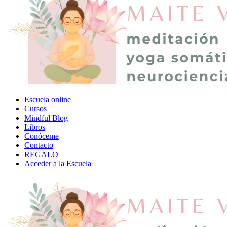
Escuela online
Cursos
Mindful Blog
Libros
Conóceme
Contacto
REGALO
Acceder a la Escuela