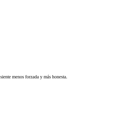
 siente menos forzada y más honesta.