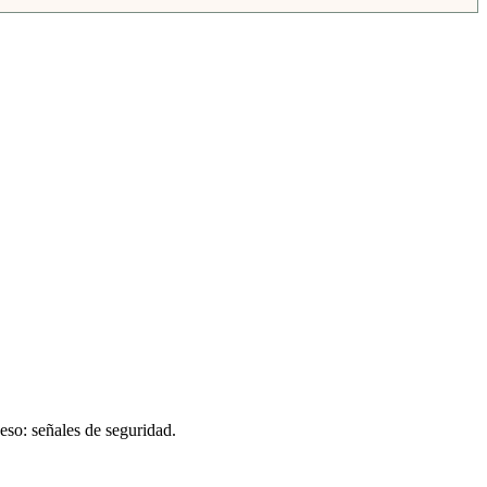
eso: señales de seguridad.