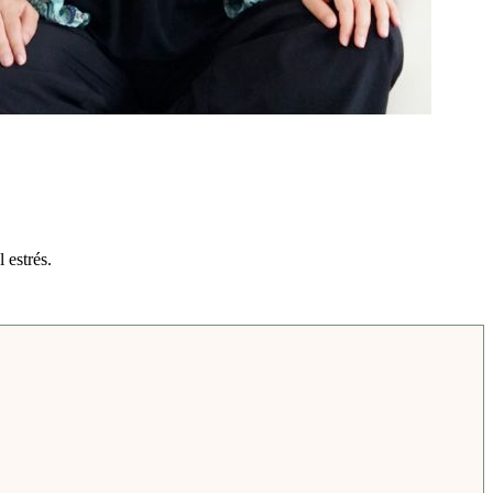
 estrés.