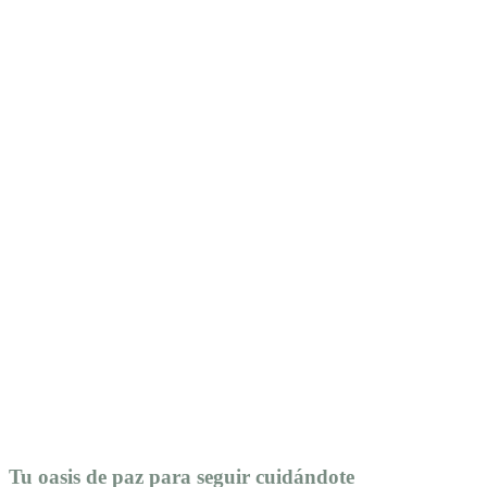
Tu oasis de paz para seguir cuidándote