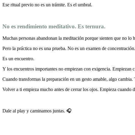
Ese ritual previo no es un trámite. Es el umbral.
No es rendimiento meditativo. Es ternura.
Muchas personas abandonan la meditación porque sienten que no lo h
Pero la práctica no es una prueba. No es un examen de concentración.
Es un encuentro.
Y los encuentros importantes no empiezan con exigencia. Empiezan c
Cuando transformas la preparación en un gesto amable, algo cambia. T
Volver a ti empieza mucho antes de cerrar los ojos. Empieza cuando de
Dale al play y caminamos juntas. 🎧