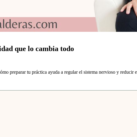
lidad que lo cambia todo
o preparar tu práctica ayuda a regular el sistema nervioso y reducir el